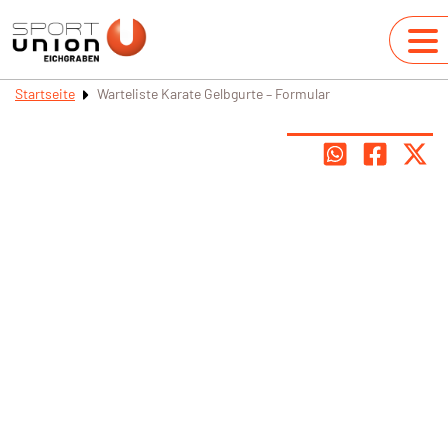
Startseite
Warteliste Karate Gelbgurte – Formular