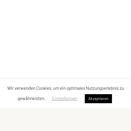
Wir verwenden Cookies, um ein optimales Nutzungserlebnis zu
gewährleisten.
Einstellungen
Akzeptieren