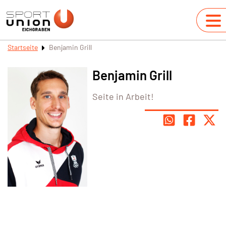
Startseite
Benjamin Grill
Benjamin Grill
Seite in Arbeit!