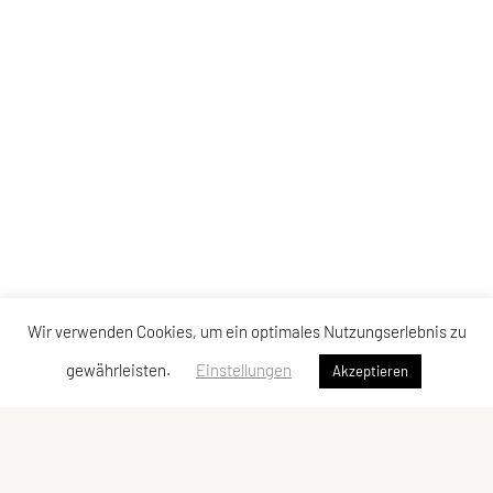
Wir verwenden Cookies, um ein optimales Nutzungserlebnis zu
gewährleisten.
Einstellungen
Akzeptieren