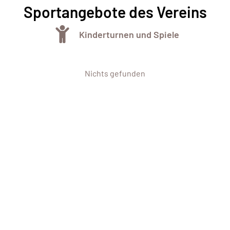
Sportangebote des Vereins
Kinderturnen und Spiele
Nichts gefunden