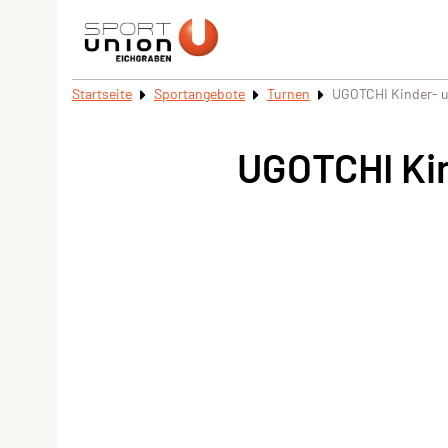
Startseite
Sportangebote
Turnen
UGOTCHI Kinder- u
UGOTCHI Kin