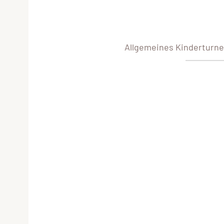
Allgemeines Kinderturnen