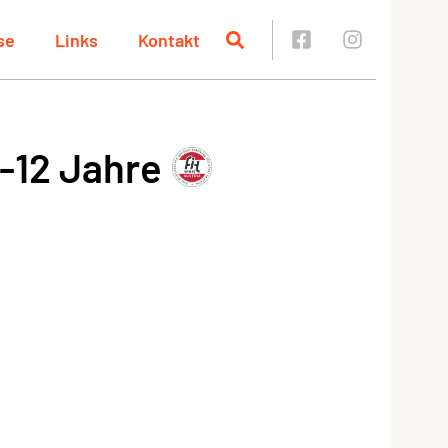
se
Links
Kontakt
-12 Jahre