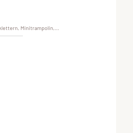
ettern, Minitrampolin,...