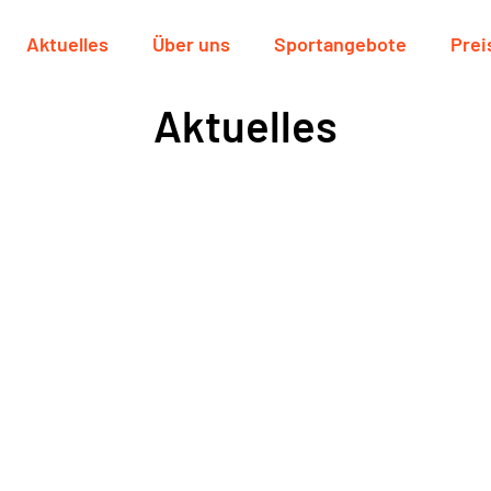
Aktuelles
Über uns
Sportangebote
Prei
Aktuelles