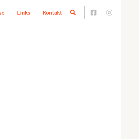
se
Links
Kontakt