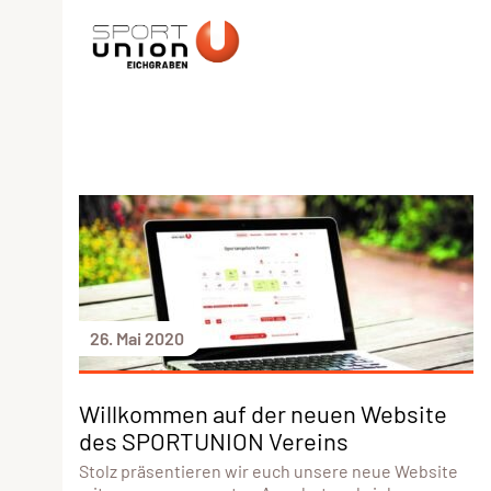
26. Mai 2020
Willkommen auf der neuen Website
des SPORTUNION Vereins
Stolz präsentieren wir euch unsere neue Website