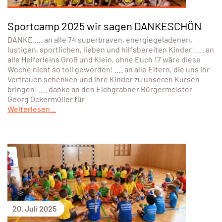
Sportcamp 2025 wir sagen DANKESCHÖN
DANKE …. an alle 74 superbraven, energiegeladenen,
lustigen, sportlichen, lieben und hilfsbereiten Kinder! …. an
alle Helferleins Groß und Klein, ohne Euch 17 wäre diese
Woche nicht so toll geworden! …. an alle Eltern, die uns ihr
Vertrauen schenken und ihre Kinder zu unseren Kursen
bringen! …. danke an den Eichgrabner Bürgermeister
Georg Ockermüller für
Weiterlesen...
20. Juli 2025