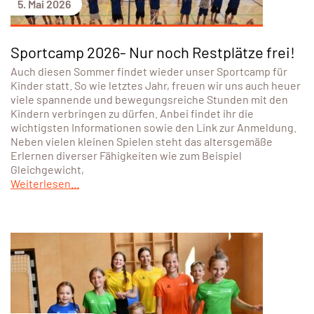
5. Mai 2026
Sportcamp 2026- Nur noch Restplätze frei!
Auch diesen Sommer findet wieder unser Sportcamp für
Kinder statt. So wie letztes Jahr, freuen wir uns auch heuer
viele spannende und bewegungsreiche Stunden mit den
Kindern verbringen zu dürfen. Anbei findet ihr die
wichtigsten Informationen sowie den Link zur Anmeldung.
Neben vielen kleinen Spielen steht das altersgemäße
Erlernen diverser Fähigkeiten wie zum Beispiel
Gleichgewicht,
Weiterlesen...