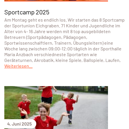
Sportcamp 2025
Am Montag geht es endlich los. Wir starten das 8 Sportcamp
der Sportunion Eichgraben. 71 Kinder und Jugendliche im
Alter von 4- 16 Jahre werden mit 8 top ausgebildeten
Betreuern (Sportpädagogen, Pädagogen,
Sportwissenschalftlern, Trainern, Übungsleitern) eine
Woche lang zwischen 09:00-12:00 täglich in der Sporthalle
Maria Anzbach verschiedneste Sportarten wie
Geräteturnen, Akrobatik, kleine Spiele, Ballspiele, Laufen,
Weiterlesen...
4. Juni 2025