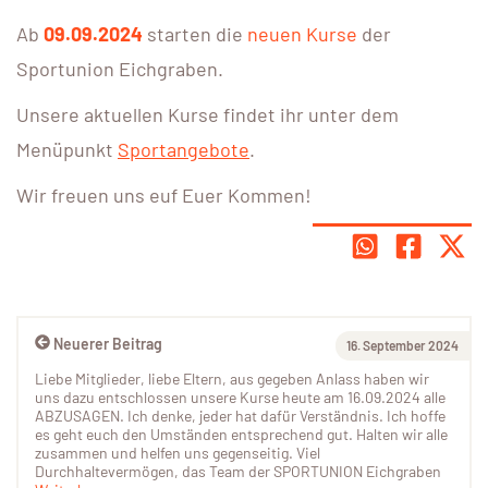
Ab
09.09.2024
starten die
neuen Kurse
der
Sportunion Eichgraben.
Unsere aktuellen Kurse findet ihr unter dem
Menüpunkt
Sportangebote
.
Wir freuen uns euf Euer Kommen!
Neuerer Beitrag
16. September 2024
Liebe Mitglieder, liebe Eltern, aus gegeben Anlass haben wir
uns dazu entschlossen unsere Kurse heute am 16.09.2024 alle
ABZUSAGEN. Ich denke, jeder hat dafür Verständnis. Ich hoffe
es geht euch den Umständen entsprechend gut. Halten wir alle
zusammen und helfen uns gegenseitig. Viel
Durchhaltevermögen, das Team der SPORTUNION Eichgraben