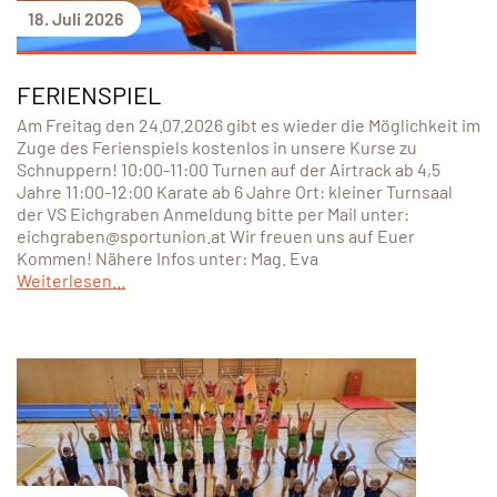
18. Juli 2026
FERIENSPIEL
Am Freitag den 24.07.2026 gibt es wieder die Möglichkeit im
Zuge des Ferienspiels kostenlos in unsere Kurse zu
Schnuppern! 10:00-11:00 Turnen auf der Airtrack ab 4,5
Jahre 11:00-12:00 Karate ab 6 Jahre Ort: kleiner Turnsaal
der VS Eichgraben Anmeldung bitte per Mail unter:
eichgraben@sportunion.at Wir freuen uns auf Euer
Kommen! Nähere Infos unter: Mag. Eva
Weiterlesen...