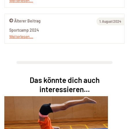
Weiterlesen...
Älterer Beitrag
1. August 2024
Sportcamp 2024
Weiterlesen...
Das könnte dich auch
interessieren...