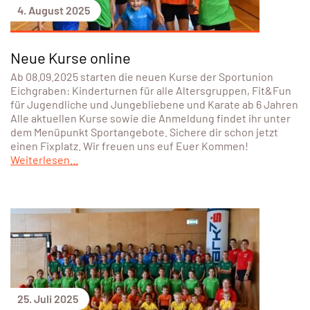
4. August 2025
Neue Kurse online
Ab 08.09.2025 starten die neuen Kurse der Sportunion
Eichgraben: Kinderturnen für alle Altersgruppen, Fit&Fun
für Jugendliche und Jungebliebene und Karate ab 6 Jahren
Alle aktuellen Kurse sowie die Anmeldung findet ihr unter
dem Menüpunkt Sportangebote. Sichere dir schon jetzt
einen Fixplatz. Wir freuen uns euf Euer Kommen!
Weiterlesen...
25. Juli 2025