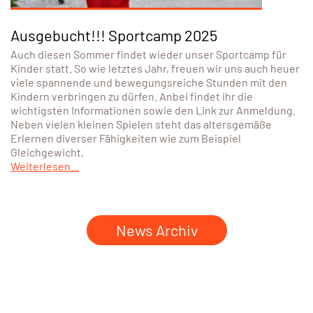
Ausgebucht!!! Sportcamp 2025
Auch diesen Sommer findet wieder unser Sportcamp für
Kinder statt. So wie letztes Jahr, freuen wir uns auch heuer
viele spannende und bewegungsreiche Stunden mit den
Kindern verbringen zu dürfen. Anbei findet ihr die
wichtigsten Informationen sowie den Link zur Anmeldung.
Neben vielen kleinen Spielen steht das altersgemäße
Erlernen diverser Fähigkeiten wie zum Beispiel
Gleichgewicht,
Weiterlesen...
News Archiv