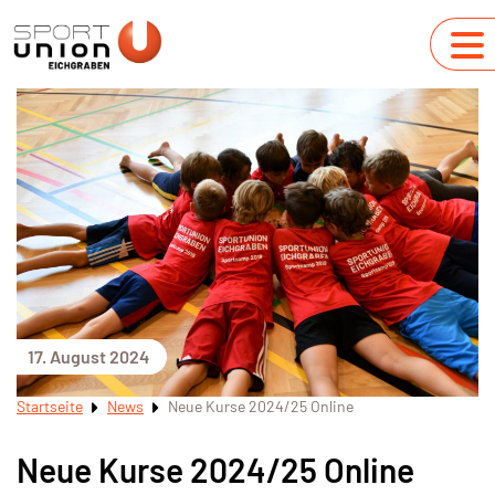
17. August 2024
Startseite
News
Neue Kurse 2024/25 Online
Neue Kurse 2024/25 Online