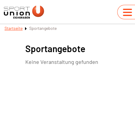
Startseite
Sportangebote
Sportangebote
Keine Veranstaltung gefunden