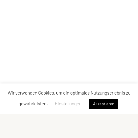
Wir verwenden Cookies, um ein optimales Nutzungserlebnis zu
gewährleisten.
Einstellungen
Akzeptieren