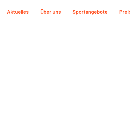
Aktuelles
Über uns
Sportangebote
Prei