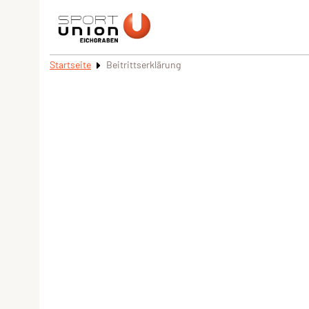
Startseite
Beitrittserklärung