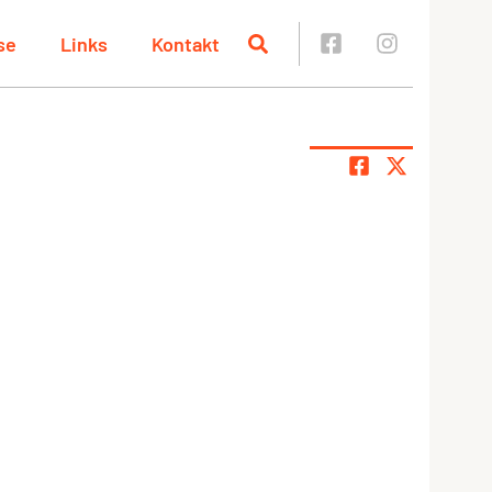
se
Links
Kontakt