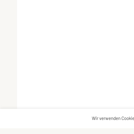
Wir verwenden Cookie