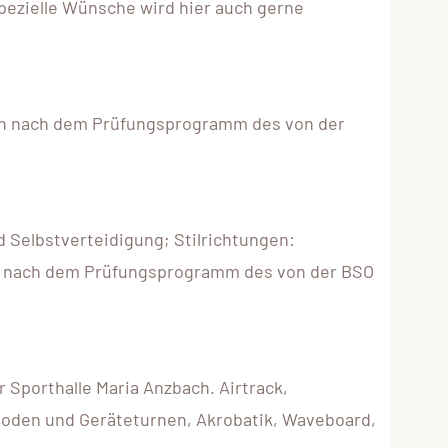
pezielle Wünsche wird hier auch gerne
en nach dem Prüfungsprogramm des von der
 Selbstverteidigung; Stilrichtungen:
n nach dem Prüfungsprogramm des von der BSO
 Sporthalle Maria Anzbach. Airtrack,
 Boden und Geräteturnen, Akrobatik, Waveboard,