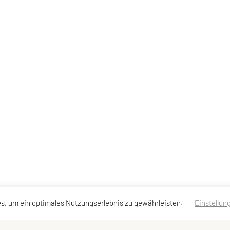
s, um ein optimales Nutzungserlebnis zu gewährleisten.
Einstellun