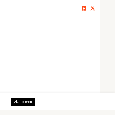
gen
Akzeptieren